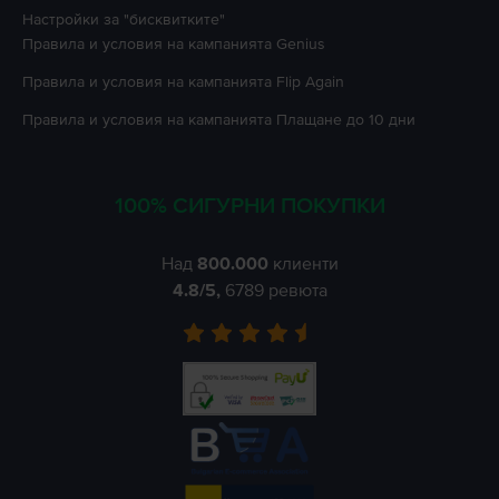
Настройки за "бисквитките"
Правила и условия на кампанията
Genius
Правила и условия на кампанията
Flip Again
Правила и условия на кампанията
Плащане до 10 дни
100% СИГУРНИ ПОКУПКИ
Над
800.000
клиенти
4.8
/5,
6789
ревюта