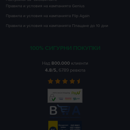
Правила и условия на кампанията
Genius
Правила и условия на кампанията
Flip Again
Правила и условия на кампанията
Плащане до 10 дни
100% СИГУРНИ ПОКУПКИ
Над
800.000
клиенти
4.8
/5,
6789
ревюта