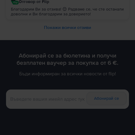
Отговор от Flip
Благодарим Ви за отзива! 😊 Радваме се, че сте останали
доволни и Ви благодарим за доверието!
Покажи всички отзиви
Абонирай се за бюлетина и получи
безплатен ваучер за покупка от 6 €.
Бъди информиран за всички новости от flip!
Абонирай се