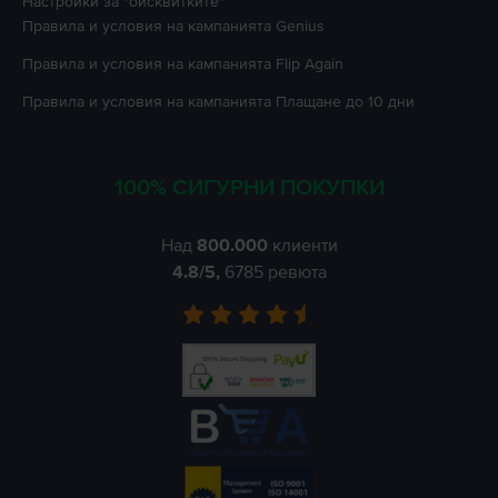
Настройки за "бисквитките"
Правила и условия на кампанията
Genius
Правила и условия на кампанията
Flip Again
Правила и условия на кампанията
Плащане до 10 дни
100% СИГУРНИ ПОКУПКИ
Над
800.000
клиенти
4.8
/5,
6785
ревюта