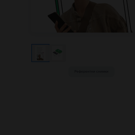
Референтни снимки