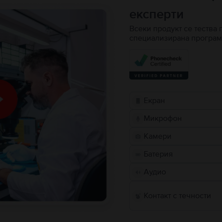
експерти
Всеки продукт се тества 
специализирана програм
Екран
Микрофон
Камери
Батерия
Аудио
Контакт с течности