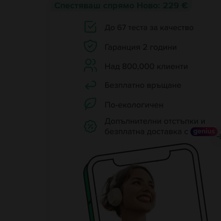
Спестяваш спрямо Ново: 229 €