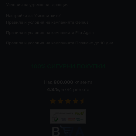
Условия за удължена гаранция
Настройки за "бисквитките"
Правила и условия на кампанията
Genius
Правила и условия на кампанията
Flip Again
Правила и условия на кампанията
Плащане до 10 дни
100% СИГУРНИ ПОКУПКИ
Над
800.000
клиенти
4.8
/5,
6784
ревюта