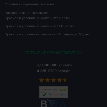
Условия за удължена гаранция
Настройки за "бисквитките"
Правила и условия на кампанията
Genius
Правила и условия на кампанията
Flip Again
Правила и условия на кампанията
Плащане до 10 дни
100% СИГУРНИ ПОКУПКИ
Над
800.000
клиенти
4.8
/5,
6789
ревюта