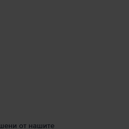
ршени от нашите