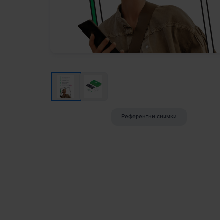
Референтни снимки