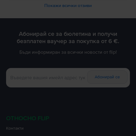
Покажи всички отзиви
Абонирай се за бюлетина и получи
безплатен ваучер за покупка от 6 €.
Бъди информиран за всички новости от flip!
Абонирай се
ОТНОСНО FLIP
Контакти