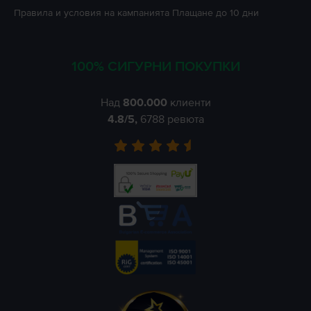
Правила и условия на кампанията
Плащане до 10 дни
100% СИГУРНИ ПОКУПКИ
Над
800.000
клиенти
4.8
/5,
6788
ревюта