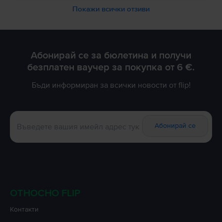
Покажи всички отзиви
Абонирай се за бюлетина и получи
безплатен ваучер за покупка от 6 €.
Бъди информиран за всички новости от flip!
Абонирай се
ОТНОСНО FLIP
Контакти