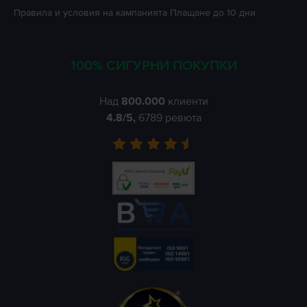
Правила и условия на кампанията
Плащане до 10 дни
100% СИГУРНИ ПОКУПКИ
Над
800.000
клиенти
4.8
/5,
6789
ревюта