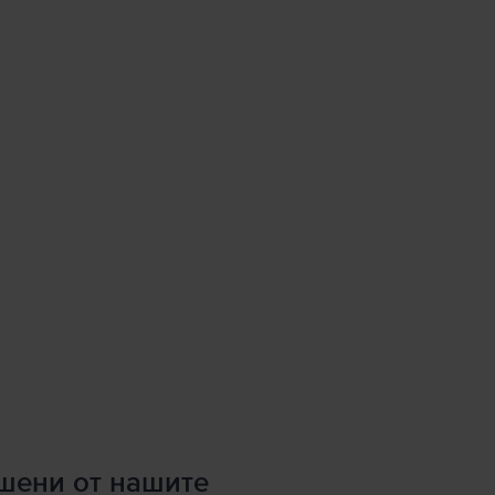
ршени от нашите