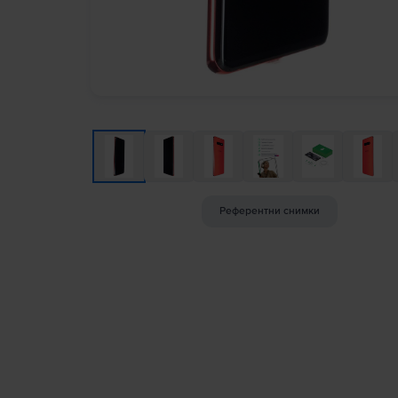
Референтни снимки