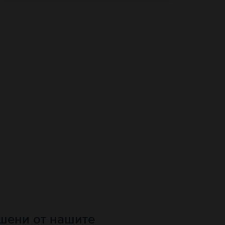
ршени от нашите