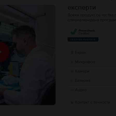
експерти
Всеки продукт се тества 
специализирана програм
Екран
Микрофон
Камери
Батерия
Аудио
Контакт с течности