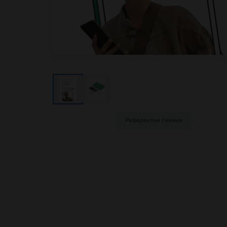
Референтни снимки