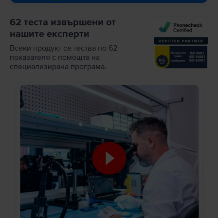
62 теста извършени от
нашите експерти
Всеки продукт се тества по 62
показателя с помощта на
специализирана програма.