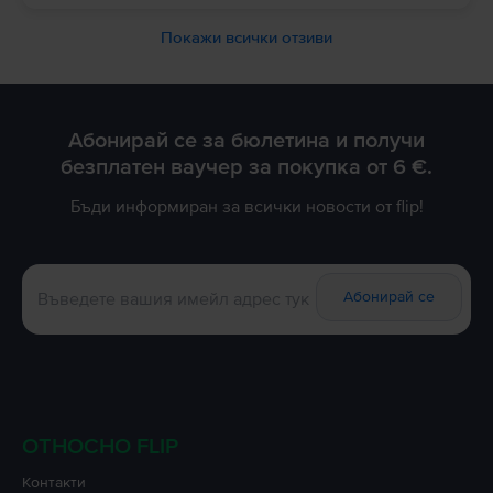
Покажи всички отзиви
Абонирай се за бюлетина и получи
безплатен ваучер за покупка от 6 €.
Бъди информиран за всички новости от flip!
Абонирай се
ОТНОСНО FLIP
Контакти