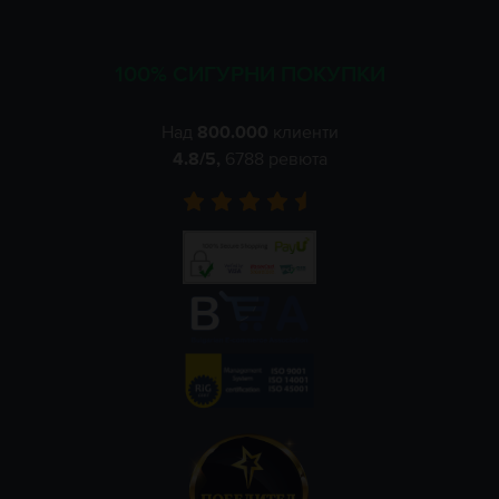
100% СИГУРНИ ПОКУПКИ
Над
800.000
клиенти
4.8
/5,
6788
ревюта