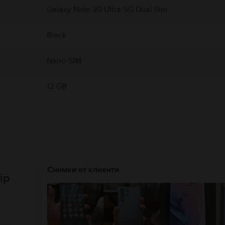
Galaxy Note 20 Ultra 5G Dual Sim
Black
Nano-SIM
12 GB
Снимки от клиенти
ip