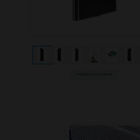
Референтни снимки