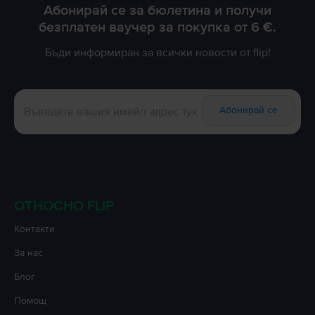
Абонирай се за бюлетина и получи
безплатен ваучер за покупка от 6 €.
Бъди информиран за всички новости от flip!
Абонирай се
ОТНОСНО FLIP
Контакти
За нас
Блог
Помощ