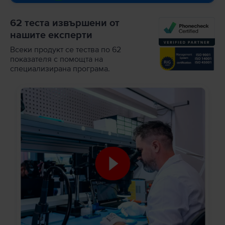
62 теста извършени от
нашите експерти
Всеки продукт се тества по 62
показателя с помощта на
специализирана програма.