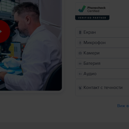
Екран
Микрофон
Камери
Батерия
Аудио
Контакт с течности
Виж в