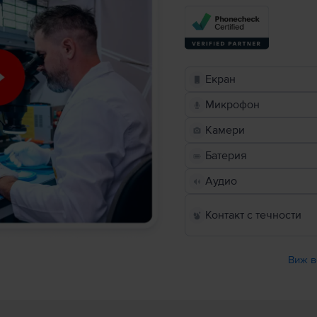
Екран
Микрофон
Камери
Батерия
Аудио
Контакт с течности
Виж в