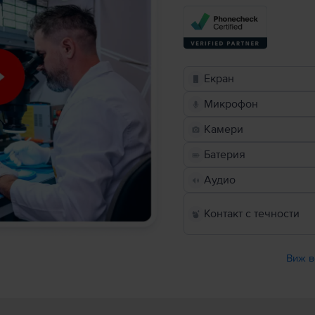
Екран
Микрофон
Камери
Батерия
Аудио
Контакт с течности
Виж в