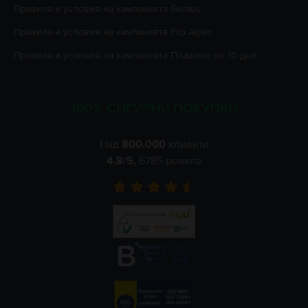
Правила и условия на кампанията
Genius
Правила и условия на кампанията
Flip Again
Правила и условия на кампанията
Плащане до 10 дни
100% СИГУРНИ ПОКУПКИ
Над
800.000
клиенти
4.8
/5,
6785
ревюта