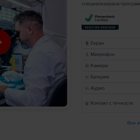
специализирана програм
Екран
Микрофон
Камери
Батерия
Аудио
Контакт с течности
Виж в