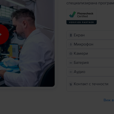
специализирана програм
Екран
Микрофон
Камери
Батерия
Аудио
Контакт с течности
Виж в