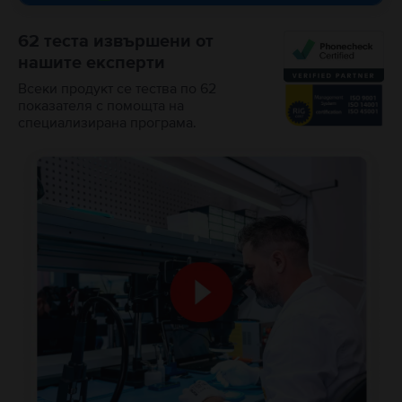
62 теста извършени от
нашите експерти
Всеки продукт се тества по 62
показателя с помощта на
специализирана програма.