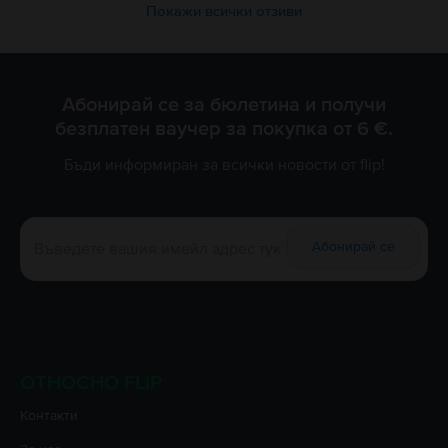
Покажи всички отзиви
Абонирай се за бюлетина и получи
безплатен ваучер за покупка от 6 €.
Бъди информиран за всички новости от flip!
Абонирай се
ОТНОСНО FLIP
Контакти