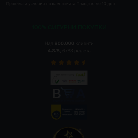
Правила и условия на кампанията
Плащане до 10 дни
100% СИГУРНИ ПОКУПКИ
Над
800.000
клиенти
4.8
/5,
6788
ревюта