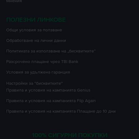
Мнения
ПОЛЕЗНИ ЛИНКОВЕ
Oбщи условия за ползване
Oбработване на лични данни
Политиката за използване на „бисквитките”
Разсрочено плащане чрез TBI Bank
Условия за удължена гаранция
Настройки за "бисквитките"
Правила и условия на кампанията
Genius
Правила и условия на кампанията
Flip Again
Правила и условия на кампанията
Плащане до 10 дни
100% СИГУРНИ ПОКУПКИ