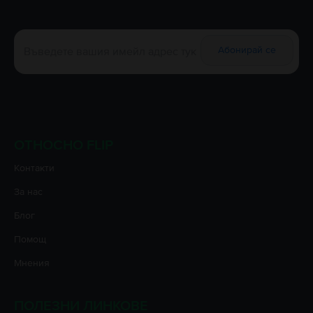
Абонирай се
ОТНОСНО FLIP
Контакти
За нас
Блог
Помощ
Мнения
ПОЛЕЗНИ ЛИНКОВЕ