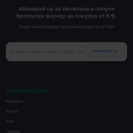
Абонирай се за бюлетина и получи
безплатен ваучер за покупка от 6 €.
Бъди информиран за всички новости от flip!
Абонирай се
ОТНОСНО FLIP
Контакти
За нас
Блог
Помощ