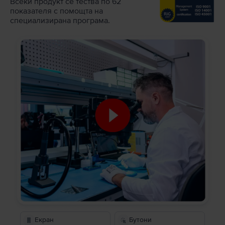
Всеки продукт се тества по 62
показателя с помощта на
специализирана програма.
Екран
Бутони