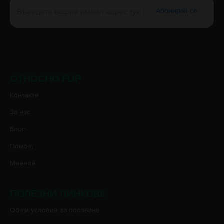
Абонирай се
ОТНОСНО FLIP
Контакти
За нас
Блог
Помощ
Мнения
ПОЛЕЗНИ ЛИНКОВЕ
Oбщи условия за ползване