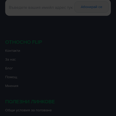
Абонирай се
ОТНОСНО FLIP
Контакти
За нас
Блог
Помощ
Мнения
ПОЛЕЗНИ ЛИНКОВЕ
Oбщи условия за ползване