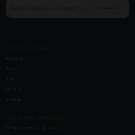
Абонирай се
ОТНОСНО FLIP
Контакти
За нас
Блог
Помощ
Мнения
ПОЛЕЗНИ ЛИНКОВЕ
Oбщи условия за ползване