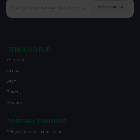
Абонирай се
ОТНОСНО FLIP
Контакти
За нас
Блог
Помощ
Мнения
ПОЛЕЗНИ ЛИНКОВЕ
Oбщи условия за ползване