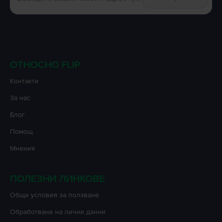
ОТНОСНО FLIP
Контакти
За нас
Блог
Помощ
Мнения
ПОЛЕЗНИ ЛИНКОВЕ
Oбщи условия за ползване
Oбработване на лични данни