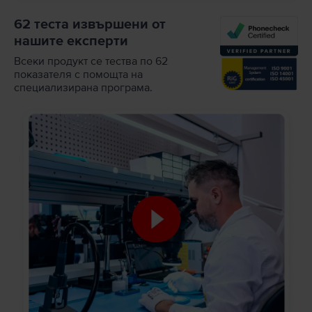
62 теста извършени от
нашите експерти
Всеки продукт се тества по 62
показателя с помощта на
специализирана програма.