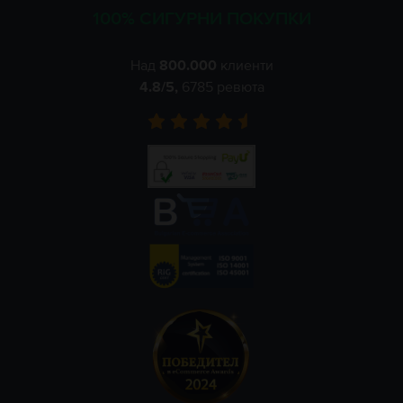
100% СИГУРНИ ПОКУПКИ
Над
800.000
клиенти
4.8
/5,
6785
ревюта