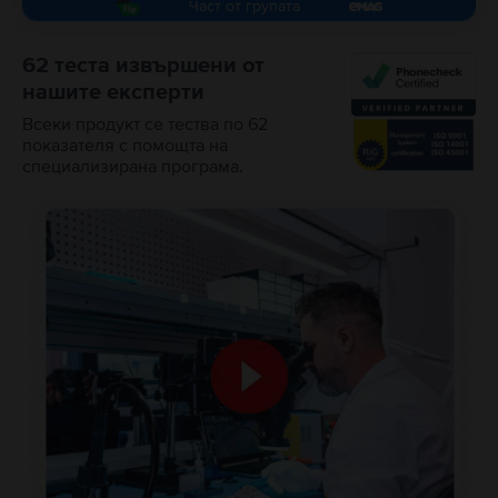
Част от групата
62 теста извършени от
нашите експерти
Всеки продукт се тества по 62
показателя с помощта на
специализирана програма.