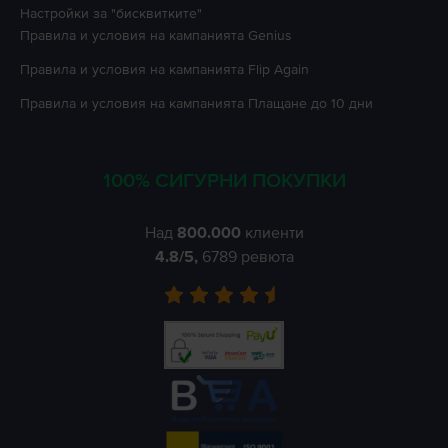
Настройки за "бисквитките"
Правила и условия на кампанията
Genius
Правила и условия на кампанията
Flip Again
Правила и условия на кампанията
Плащане до 10 дни
100% СИГУРНИ ПОКУПКИ
Над
800.000
клиенти
4.8
/5,
6789
ревюта