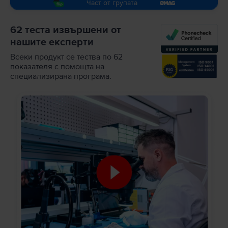
Част от групата
62 теста извършени от
нашите експерти
Всеки продукт се тества по 62
показателя с помощта на
специализирана програма.