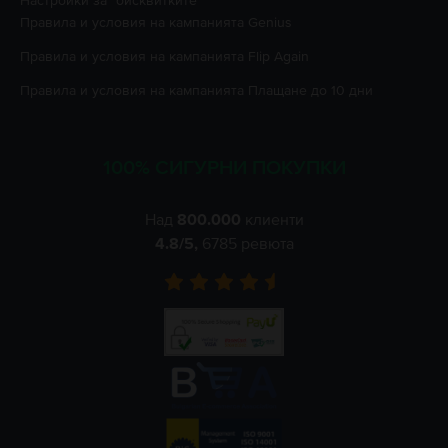
Настройки за "бисквитките"
Правила и условия на кампанията
Genius
Правила и условия на кампанията
Flip Again
Правила и условия на кампанията
Плащане до 10 дни
100% СИГУРНИ ПОКУПКИ
Над
800.000
клиенти
4.8
/5,
6785
ревюта