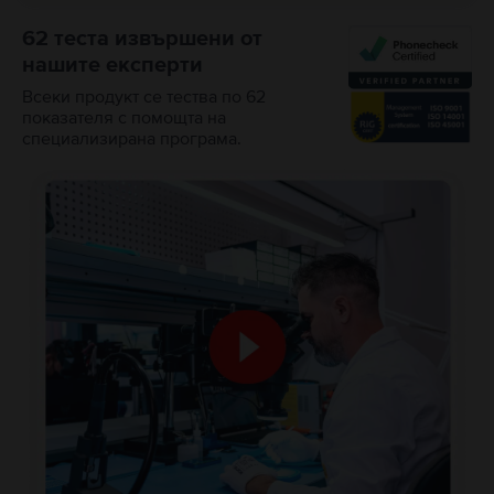
62 теста извършени от
нашите експерти
Всеки продукт се тества по 62
показателя с помощта на
специализирана програма.