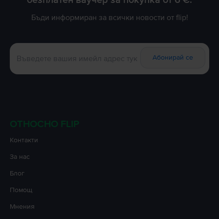
Бъди информиран за всички новости от flip!
Абонирай се
ОТНОСНО FLIP
Контакти
За нас
Блог
Помощ
Мнения