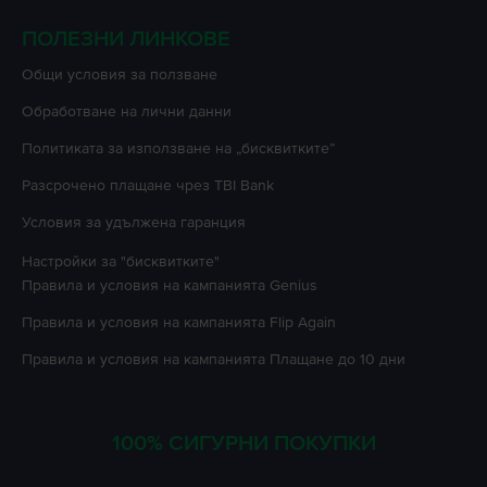
ПОЛЕЗНИ ЛИНКОВЕ
Oбщи условия за ползване
Oбработване на лични данни
Политиката за използване на „бисквитките”
Разсрочено плащане чрез TBI Bank
Условия за удължена гаранция
Настройки за "бисквитките"
Правила и условия на кампанията
Genius
Правила и условия на кампанията
Flip Again
Правила и условия на кампанията
Плащане до 10 дни
100% СИГУРНИ ПОКУПКИ