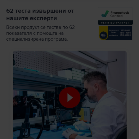
62 теста извършени от
нашите експерти
Всеки продукт се тества по 62
показателя с помощта на
специализирана програма.