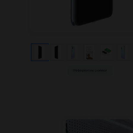
Референтни снимки