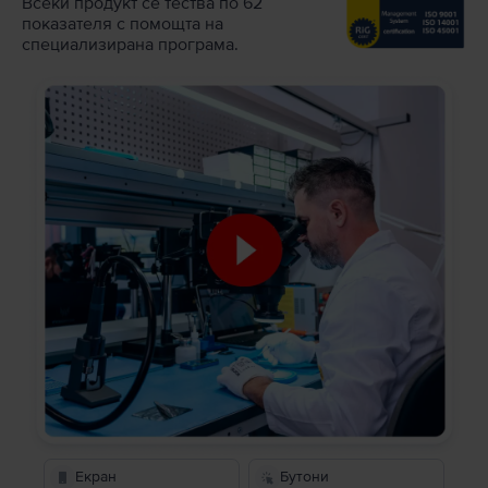
Всеки продукт се тества по 62
показателя с помощта на
специализирана програма.
Екран
Бутони