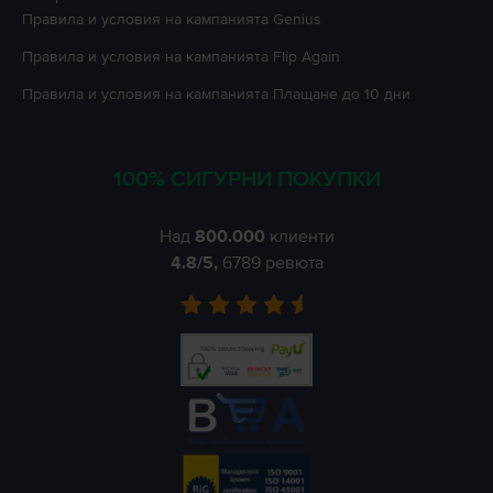
Правила и условия на кампанията
Genius
Правила и условия на кампанията
Flip Again
Правила и условия на кампанията
Плащане до 10 дни
100% СИГУРНИ ПОКУПКИ
Над
800.000
клиенти
4.8
/5,
6789
ревюта