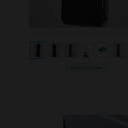
Референтни снимки