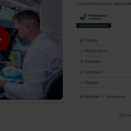
специализирана програм
Екран
Микрофон
Камери
Батерия
Аудио
Контакт с течности
Виж в