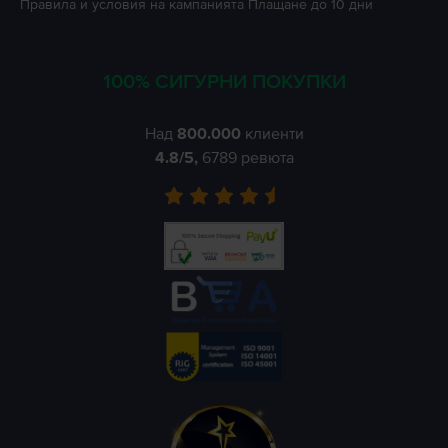
Правила и условия на кампанията
Плащане до 10 дни
100% СИГУРНИ ПОКУПКИ
Над
800.000
клиенти
4.8
/5,
6789
ревюта