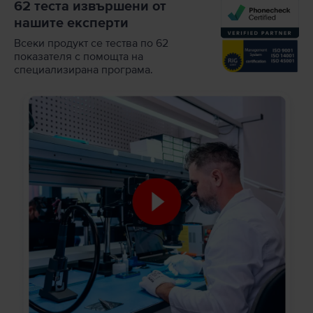
62 теста извършени от
нашите експерти
Всеки продукт се тества по 62
показателя с помощта на
специализирана програма.