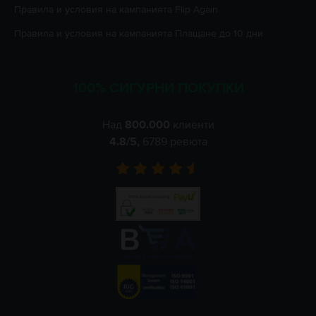
Правила и условия на кампанията
Flip Again
Правила и условия на кампанията
Плащане до 10 дни
100% СИГУРНИ ПОКУПКИ
Над
800.000
клиенти
4.8
/5,
6789
ревюта