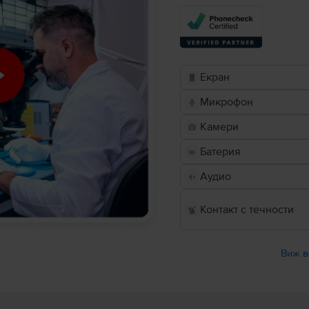
Екран
Микрофон
Камери
Батерия
Аудио
Контакт с течности
Виж в