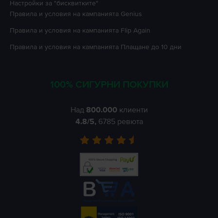
Настройки за "бисквитките"
Правила и условия на кампанията
Genius
Правила и условия на кампанията
Flip Again
Правила и условия на кампанията
Плащане до 10 дни
100% СИГУРНИ ПОКУПКИ
Над
800.000
клиенти
4.8
/5,
6785
ревюта