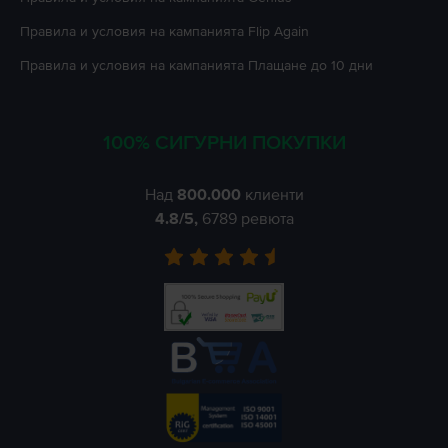
Правила и условия на кампанията
Flip Again
Правила и условия на кампанията
Плащане до 10 дни
100% СИГУРНИ ПОКУПКИ
Над
800.000
клиенти
4.8
/5,
6789
ревюта