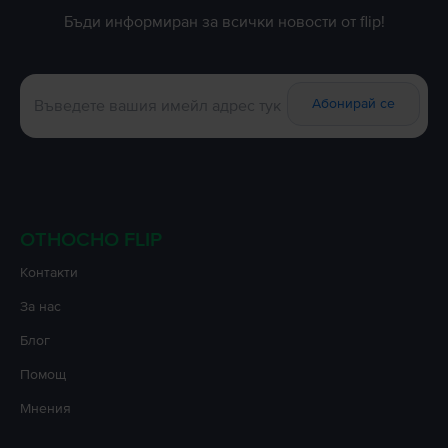
Бъди информиран за всички новости от flip!
Абонирай се
ОТНОСНО FLIP
Контакти
За нас
Блог
Помощ
Мнения