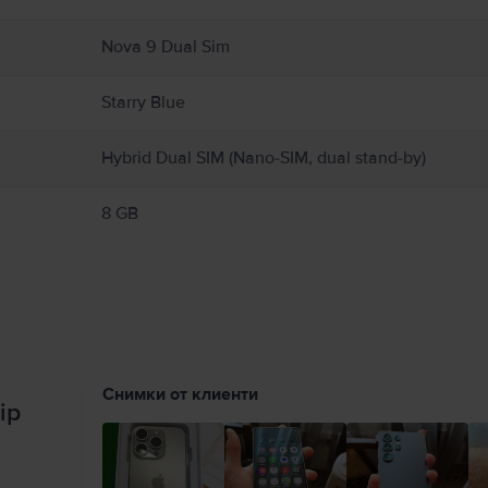
Nova 9 Dual Sim
Starry Blue
Hybrid Dual SIM (Nano-SIM, dual stand-by)
8 GB
Снимки от клиенти
ip