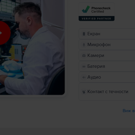
Екран
Микрофон
Камери
Батерия
Аудио
Контакт с течности
Виж в