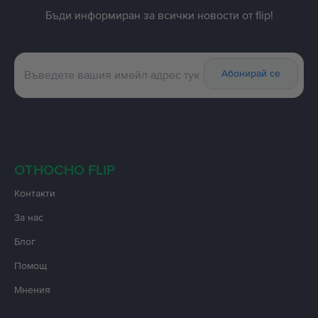
Бъди информиран за всички новости от flip!
Абонирай се
ОТНОСНО FLIP
Контакти
За нас
Блог
Помощ
Мнения