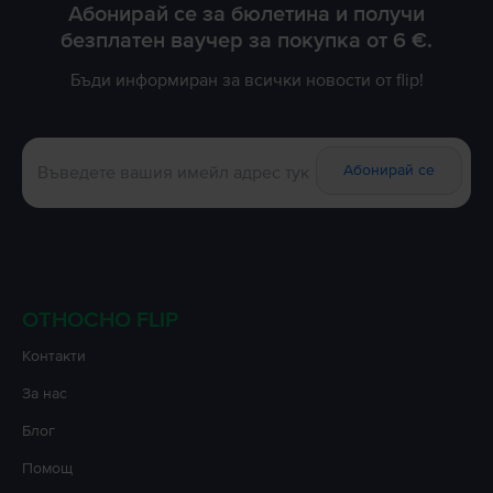
Абонирай се за бюлетина и получи
безплатен ваучер за покупка от 6 €.
Бъди информиран за всички новости от flip!
Абонирай се
ОТНОСНО FLIP
Контакти
За нас
Блог
Помощ