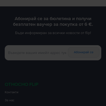
Абонирай се за бюлетина и получи
безплатен ваучер за покупка от 6 €.
Бъди информиран за всички новости от flip!
Абонирай се
ОТНОСНО FLIP
Контакти
За нас