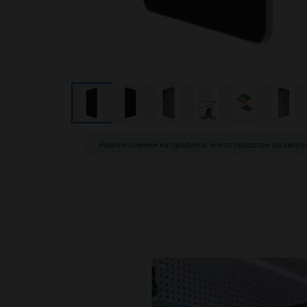
Реални снимки на продукта, който предстои да закуп